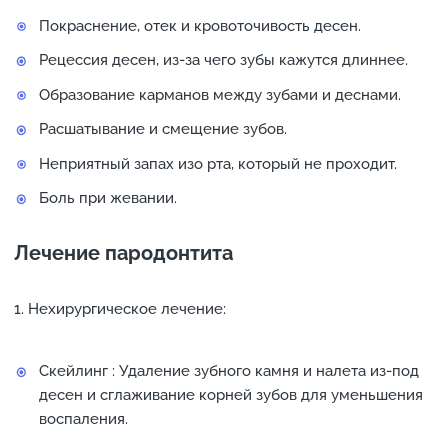
Покраснение, отек и кровоточивость десен.
Рецессия десен, из-за чего зубы кажутся длиннее.
Образование карманов между зубами и деснами.
Расшатывание и смещение зубов.
Неприятный запах изо рта, который не проходит.
Боль при жевании.
Лечение пародонтита
Нехирургическое лечение:
Скейлинг : Удаление зубного камня и налета из-под
десен и сглаживание корней зубов для уменьшения
воспаления.