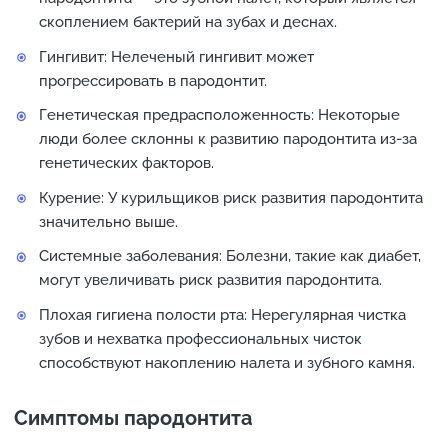
скоплением бактерий на зубах и деснах.
Гингивит: Нелеченый гингивит может
прогрессировать в пародонтит.
Генетическая предрасположенность: Некоторые
люди более склонны к развитию пародонтита из-за
генетических факторов.
Курение: У курильщиков риск развития пародонтита
значительно выше.
Системные заболевания: Болезни, такие как диабет,
могут увеличивать риск развития пародонтита.
Плохая гигиена полости рта: Нерегулярная чистка
зубов и нехватка профессиональных чисток
способствуют накоплению налета и зубного камня.
Симптомы пародонтита