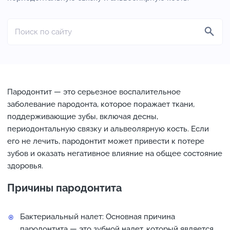
Пародонтит — это серьезное воспалительное
заболевание пародонта, которое поражает ткани,
поддерживающие зубы, включая десны,
периодонтальную связку и альвеолярную кость. Если
его не лечить, пародонтит может привести к потере
зубов и оказать негативное влияние на общее состояние
здоровья.
Причины пародонтита
Бактериальный налет: Основная причина
пародонтита — это зубной налет, который является