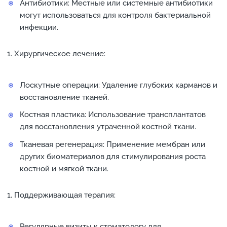
Антибиотики: Местные или системные антибиотики
могут использоваться для контроля бактериальной
инфекции.
Хирургическое лечение:
Лоскутные операции: Удаление глубоких карманов и
восстановление тканей.
Костная пластика: Использование трансплантатов
для восстановления утраченной костной ткани.
Тканевая регенерация: Применение мембран или
других биоматериалов для стимулирования роста
костной и мягкой ткани.
Поддерживающая терапия:
Регулярные визиты к стоматологу для