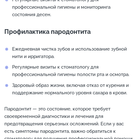
профессиональной гигиены и мониторинга
состояния десен.
Профилактика пародонтита
Ежедневная чистка зубов и использование зубной
нити и ирригатора.
Регулярные визиты к стоматологу для
профессиональной гигиены полости рта и осмотра.
Здоровый образ жизни, включая отказ от курения и
поддержание нормального уровня сахара в крови.
Пародонтит — это состояние, которое требует
своевременной диагностики и лечения для
предотвращения серьезных осложнений. Если у вас
есть симптомы пародонтита, важно обратиться к
стоматологу для получения профессиональной помощи.