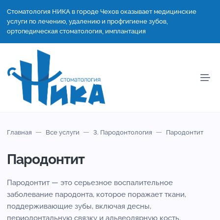
Стоматология НИКА в городе Чехов оказывает медицинские
услуги по лечению, удалению и профгигиене зубов,
ортопедическая стоматология, имплантация
Главная
Все услуги
3. Пародонтология
Пародонтит
Пародонтит
Пародонтит — это серьезное воспалительное
заболевание пародонта, которое поражает ткани,
поддерживающие зубы, включая десны,
периодонтальную связку и альвеолярную кость.