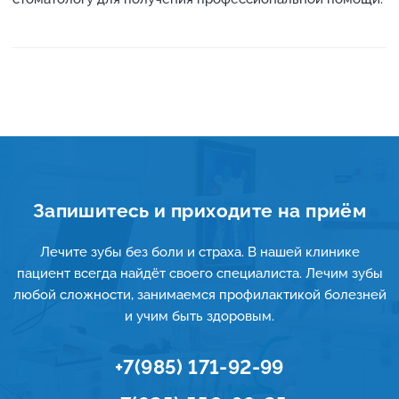
Запишитесь и приходите на приём
Лечите зубы без боли и страха. В нашей клинике
пациент всегда найдёт своего специалиста. Лечим зубы
любой сложности, занимаемся профилактикой болезней
и учим быть здоровым.
+7(985) 171-92-99