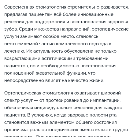
Современная стоматология стремительно развивается,
предлагая пациентам всё более инновационные
решения для поддержания и восстановления здоровья
зубов. Среди множества направлений, ортопедические
услуги занимают особое место, становясь
неотъемлемой частью комплексного подхода к
лечению. Их актуальность обусловлена не только
возрастающими эстетическими требованиями
пациентов, но и необходимостью восстановления
полноценной жевательной функции, что
непосредственно влияет на качество жизни.
Ортопедическая стоматология охватывает широкий
спектр услуг — от протезирования до имплантации,
обеспечивая индивидуальные решения для каждого
пациента. В условиях, когда здоровье полости рта
становится важным элементом общего состояния
организма, роль ортопедических вмешательств трудно
переоценить. Они позволяют не только вернуть