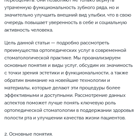
утраченную функциональность зубного ряда, но и
значительно улучшить внешний вид улыбки, что в свою
очередь повышает уверенность в себе и социальную
активность человека.
Цель данной статьи — подробно рассмотреть
преимущества ортопедических услуг в современной
стоматологической практике. Мы проанализируем
основные понятия и виды услуг, обсудим их значимость
с точки зрения эстетики и функциональности, а также
обратим внимание на новейшие технологии и
материалы, которые делают эти процедуры более
эффективными и доступными. Рассмотрение данных
аспектов поможет лучше понять ключевую роль
ортопедической стоматологии в поддержании здоровья
полости рта и улучшении качества жизни пациентов.
Основные понятия.