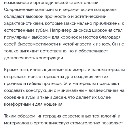
возможности ортопедической стоматологии.
Современные композиты и керамические материалы
обладают высокой прочностью и эстетическими
характеристиками, которые максимально приближены к
естественным зубам. Например, диоксид циркония стал
популярным выбором для коронок и мостов благодаря
своей биосовместимости и устойчивости к износу. Он не
только выглядит естественно, но и обеспечивает
долговечность конструкции.
Кроме того, инновационные полимеры и наноматериалы
открывают новые горизонты для создания легких,
прочных и гибких протезов. Эти материалы позволяют
создавать конструкции с минимальным воздействием на
соседние зубы и ткани десен, что делает их более
комфортными для ношения.
Таким образом, интеграция современных технологий и
материалов в ортопедическую стоматологию позволяет