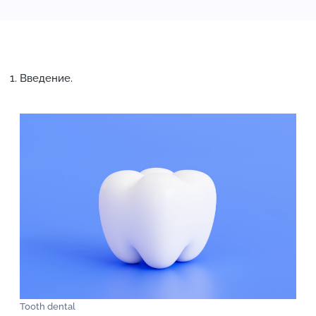
Введение.
Tooth dental