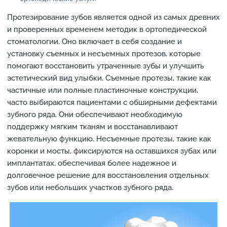
Протезирование зубов является одной из самых древних
и проверенных временем методик в ортопедической
стоматологии. Оно включает в себя создание и
установку съемных и несъемных протезов, которые
помогают восстановить утраченные зубы и улучшить
эстетический вид улыбки. Съемные протезы, такие как
частичные или полные пластиночные конструкции,
часто выбираются пациентами с обширными дефектами
зубного ряда. Они обеспечивают необходимую
поддержку мягким тканям и восстанавливают
жевательную функцию. Несъемные протезы, такие как
коронки и мосты, фиксируются на оставшихся зубах или
имплантатах, обеспечивая более надежное и
долговечное решение для восстановления отдельных
зубов или небольших участков зубного ряда.