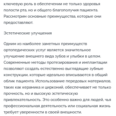
ключевую роль в обеспечении не только здоровья
полости рта, но и общего благополучия пациента.
Рассмотрим основные преимущества, которые они
предоставляют.
Эстетические улучшения
Одним из наиболее заметных преимуществ
ортопедических услуг является значительное
улучшение внешнего вида зубов и улыбки в целом.
Современные методы протезирования и имплантации
позволяют создать естественно выглядящие зубные
конструкции, которые идеально вписываются в общий
облик пациента. Использование передовых материалов,
таких как керамика и цирконий, обеспечивает не только
прочность, но и высокую эстетическую
привлекательность. Это особенно важно для людей, чья
профессиональная деятельность или социальная жизнь
требует уверенности в своей внешности.