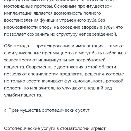
мостовидные протезы. Основным преимуществом
имплантации является возможность полного
восстановления функции утраченного зуба без
необходимости опоры на соседние здоровые зубы, что
позволяет сохранить их структуру неповрежденной.
Оба метода — протезирование и имплантация — имеют
свои уникальные преимущества и могут быть выбраны в
зависимости от индивидуальных потребностей
пациента. Современные достижения в этой области
позволяют специалистам предлагать решения, которые
не только восстанавливают функциональность ротовой
полости, но и значительно улучшают внешний вид
улыбки пациента.
Преимущества ортопедических услуг.
Ортопедические услуги в стоматологии играют