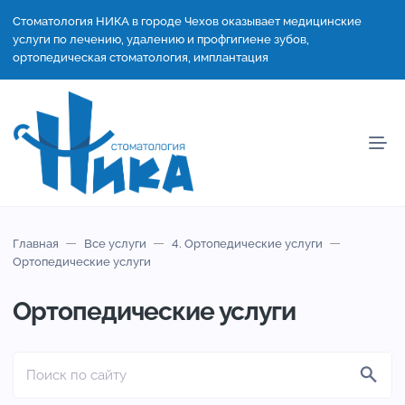
Стоматология НИКА в городе Чехов оказывает медицинские
услуги по лечению, удалению и профгигиене зубов,
ортопедическая стоматология, имплантация
Главная
Все услуги
4. Ортопедические услуги
Ортопедические услуги
Ортопедические услуги