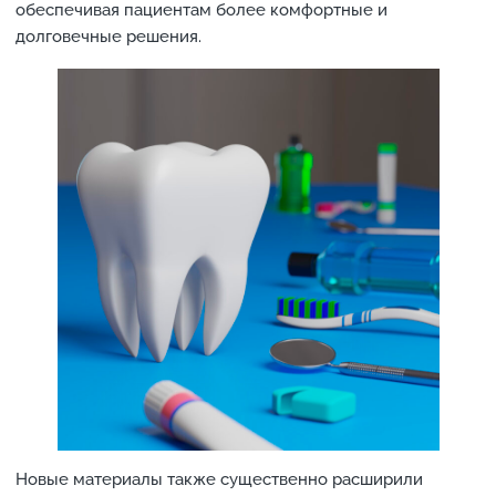
обеспечивая пациентам более комфортные и
долговечные решения.
Новые материалы также существенно расширили