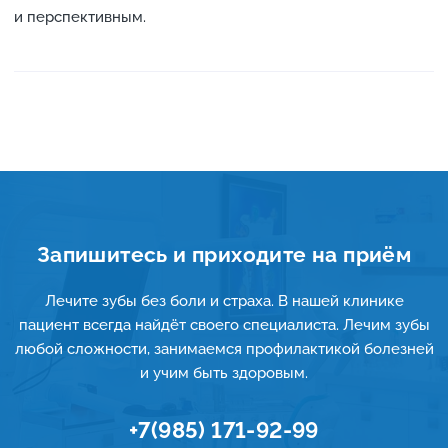
и перспективным.
Запишитесь и приходите на приём
Лечите зубы без боли и страха. В нашей клинике
пациент всегда найдёт своего специалиста. Лечим зубы
любой сложности, занимаемся профилактикой болезней
и учим быть здоровым.
+7(985) 171-92-99