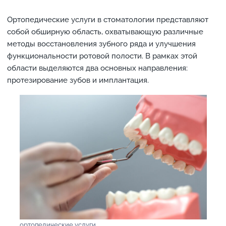
Ортопедические услуги в стоматологии представляют
собой обширную область, охватывающую различные
методы восстановления зубного ряда и улучшения
функциональности ротовой полости. В рамках этой
области выделяются два основных направления:
протезирование зубов и имплантация.
ортопедические услуги