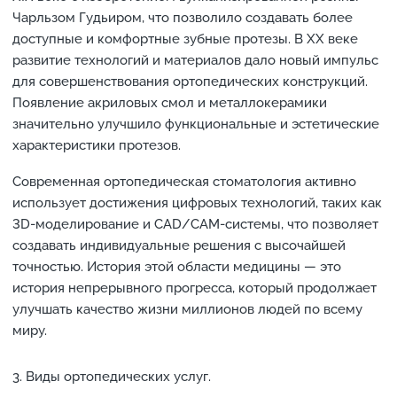
Чарльзом Гудьиром, что позволило создавать более
доступные и комфортные зубные протезы. В XX веке
развитие технологий и материалов дало новый импульс
для совершенствования ортопедических конструкций.
Появление акриловых смол и металлокерамики
значительно улучшило функциональные и эстетические
характеристики протезов.
Современная ортопедическая стоматология активно
использует достижения цифровых технологий, таких как
3D-моделирование и CAD/CAM-системы, что позволяет
создавать индивидуальные решения с высочайшей
точностью. История этой области медицины — это
история непрерывного прогресса, который продолжает
улучшать качество жизни миллионов людей по всему
миру.
Виды ортопедических услуг.