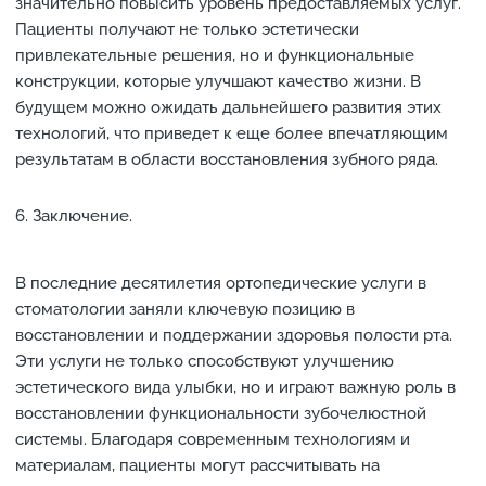
значительно повысить уровень предоставляемых услуг.
Пациенты получают не только эстетически
привлекательные решения, но и функциональные
конструкции, которые улучшают качество жизни. В
будущем можно ожидать дальнейшего развития этих
технологий, что приведет к еще более впечатляющим
результатам в области восстановления зубного ряда.
Заключение.
В последние десятилетия ортопедические услуги в
стоматологии заняли ключевую позицию в
восстановлении и поддержании здоровья полости рта.
Эти услуги не только способствуют улучшению
эстетического вида улыбки, но и играют важную роль в
восстановлении функциональности зубочелюстной
системы. Благодаря современным технологиям и
материалам, пациенты могут рассчитывать на