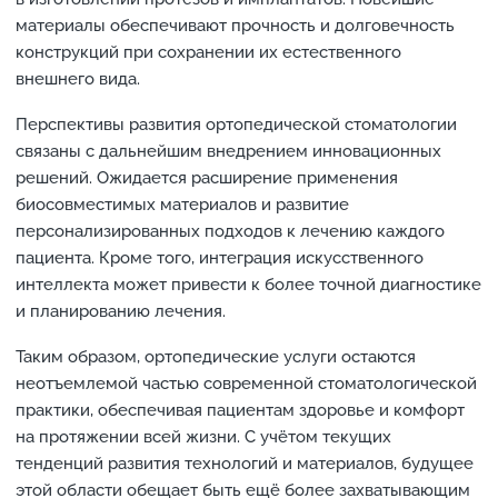
материалы обеспечивают прочность и долговечность
конструкций при сохранении их естественного
внешнего вида.
Перспективы развития ортопедической стоматологии
связаны с дальнейшим внедрением инновационных
решений. Ожидается расширение применения
биосовместимых материалов и развитие
персонализированных подходов к лечению каждого
пациента. Кроме того, интеграция искусственного
интеллекта может привести к более точной диагностике
и планированию лечения.
Таким образом, ортопедические услуги остаются
неотъемлемой частью современной стоматологической
практики, обеспечивая пациентам здоровье и комфорт
на протяжении всей жизни. С учётом текущих
тенденций развития технологий и материалов, будущее
этой области обещает быть ещё более захватывающим