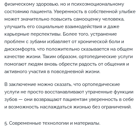
физическому здоровью, но и психоэмоциональному
состоянию пациента. Уверенность в собственной улыбке
может значительно повысить самооценку человека,
улучшить его социальные взаимодействия и даже
карьерные перспективы. Более того, устранение
проблем с зубами избавляет от хронической боли и
дискомфорта, что положительно сказывается на общем
качестве жизни. Таким образом, ортопедические услуги
помогают людям вновь обрести радость от общения и
активного участия в повседневной жизни.
В заключение можно сказать, что ортопедические
услуги не просто восстанавливают утраченные функции
зубов — они возвращают пациентам уверенность в себе
и возможность наслаждаться жизнью без ограничений.
Современные технологии и материалы.