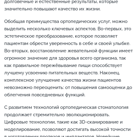
долговечные и естественные результаты, которые
значительно повышают качество их жизни.
Обобщая преимущества ортопедических услуг, можно
выделить несколько ключевых аспектов. Во-первых, это
эстетическое преобразование, которое позволяет
пациентам обрести уверенность в себе и своей улыбке.
Во-вторых, восстановление жевательной функции имеет
огромное значение для здоровья всего организма, так
как правильное пережёвывание пищи способствует
лучшему усвоению питательных веществ. Наконец,
комплексное улучшение качества жизни пациентов
невозможно переоценить: от повышения самооценки до
облегчения повседневных функций.
С развитием технологий ортопедическая стоматология
продолжает стремительно эволюционировать.
Цифровые технологии, такие как 3D-сканирование и
моделирование, позволяют достигать высокой точности
в изготовлении протезов и имплантатов. Новейшие