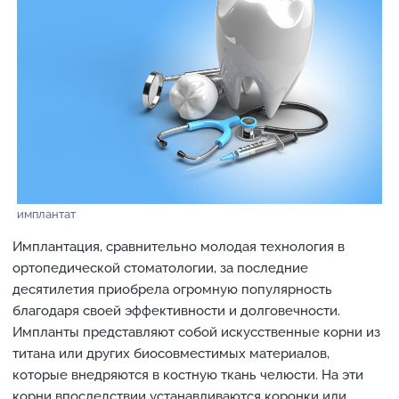
имплантат
Имплантация, сравнительно молодая технология в
ортопедической стоматологии, за последние
десятилетия приобрела огромную популярность
благодаря своей эффективности и долговечности.
Импланты представляют собой искусственные корни из
титана или других биосовместимых материалов,
которые внедряются в костную ткань челюсти. На эти
корни впоследствии устанавливаются коронки или