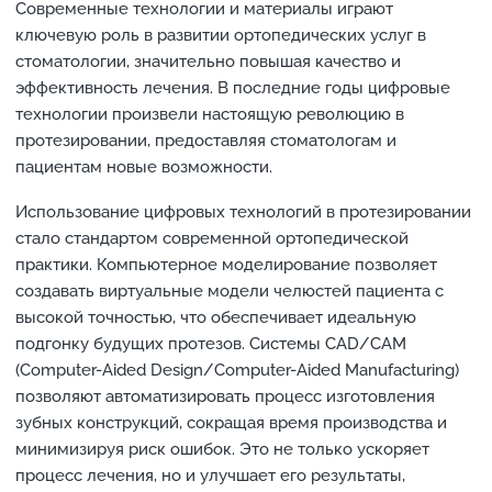
Современные технологии и материалы играют
ключевую роль в развитии ортопедических услуг в
стоматологии, значительно повышая качество и
эффективность лечения. В последние годы цифровые
технологии произвели настоящую революцию в
протезировании, предоставляя стоматологам и
пациентам новые возможности.
Использование цифровых технологий в протезировании
стало стандартом современной ортопедической
практики. Компьютерное моделирование позволяет
создавать виртуальные модели челюстей пациента с
высокой точностью, что обеспечивает идеальную
подгонку будущих протезов. Системы CAD/CAM
(Computer-Aided Design/Computer-Aided Manufacturing)
позволяют автоматизировать процесс изготовления
зубных конструкций, сокращая время производства и
минимизируя риск ошибок. Это не только ускоряет
процесс лечения, но и улучшает его результаты,