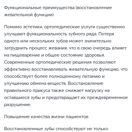
Функциональные преимущества (восстановление
жевательной функции)
Помимо эстетики, ортопедические услуги существенно
улучшают функциональность зубного ряда. Потеря
одного или нескольких зубов может значительно
затруднить процесс жевания, что в свою очередь влияет
на пищеварение и общее состояние здоровья.
Современные ортопедические решения позволяют
эффективно восстанавливать жевательную функцию, что
способствует более полноценному питанию и
улучшению обмена веществ. Восстановление
правильного прикуса также снижает нагрузку на
оставшиеся зубы и предотвращает их преждевременное
разрушение.
Повышение качества жизни пациентов
Восстановленные зубы способствуют не только