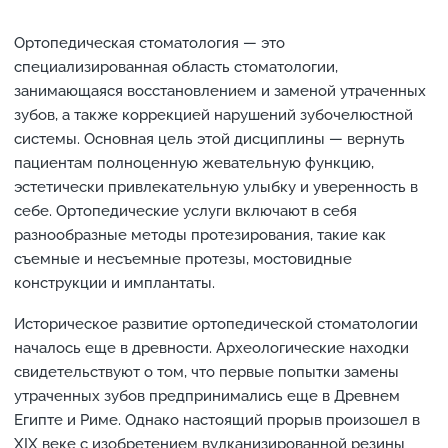
Ортопедическая стоматология — это
специализированная область стоматологии,
занимающаяся восстановлением и заменой утраченных
зубов, а также коррекцией нарушений зубочелюстной
системы. Основная цель этой дисциплины — вернуть
пациентам полноценную жевательную функцию,
эстетически привлекательную улыбку и уверенность в
себе. Ортопедические услуги включают в себя
разнообразные методы протезирования, такие как
съемные и несъемные протезы, мостовидные
конструкции и имплантаты.
Историческое развитие ортопедической стоматологии
началось еще в древности. Археологические находки
свидетельствуют о том, что первые попытки замены
утраченных зубов предпринимались еще в Древнем
Египте и Риме. Однако настоящий прорыв произошел в
XIX веке с изобретением вулканизированной резины