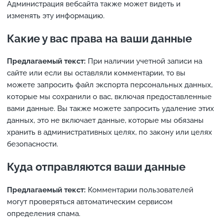
Администрация вебсайта также может видеть и
изменять эту информацию.
Какие у вас права на ваши данные
Предлагаемый текст:
При наличии учетной записи на
сайте или если вы оставляли комментарии, то вы
можете запросить файл экспорта персональных данных,
которые мы сохранили о вас, включая предоставленные
вами данные. Вы также можете запросить удаление этих
данных, это не включает данные, которые мы обязаны
хранить в административных целях, по закону или целях
безопасности.
Куда отправляются ваши данные
Предлагаемый текст:
Комментарии пользователей
могут проверяться автоматическим сервисом
определения спама.