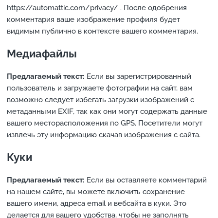
https://automattic.com/privacy/ . После одобрения
комментария ваше изображение профиля будет
видимым публично в контексте вашего комментария.
Медиафайлы
Предлагаемый текст:
Если вы зарегистрированный
пользователь и загружаете фотографии на сайт, вам
возможно следует избегать загрузки изображений с
метаданными EXIF, так как они могут содержать данные
вашего месторасположения по GPS. Посетители могут
извлечь эту информацию скачав изображения с сайта.
Куки
Предлагаемый текст:
Если вы оставляете комментарий
на нашем сайте, вы можете включить сохранение
вашего имени, адреса email и вебсайта в куки. Это
делается для вашего удобства, чтобы не заполнять