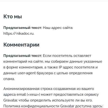
Кто мы
Предлагаемый текст:
Наш адрес сайта:
https://nikadoc.ru.
Комментарии
Предлагаемый текст:
Если посетитель оставляет
комментарий на сайте, мы собираем данные указанные
в форме комментария, а также IP адрес посетителя и
данные user-agent браузера с целью определения
спама.
Анонимизированная строка создаваемая из вашего
адреса email («хеш») может предоставляться сервису
Gravatar, чтобы определить используете ли вы его.
Политика конфиденциальности Gravatar доступна здесь: