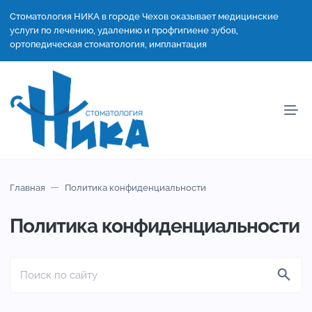
Стоматология НИКА в городе Чехов оказывает медицинские
услуги по лечению, удалению и профгигиене зубов,
ортопедическая стоматология, имплантация
Главная
Политика конфиденциальности
Политика конфиденциальности