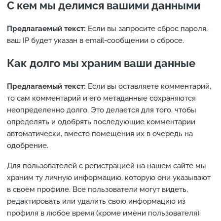
С кем мы делимся вашими данными
Предлагаемый текст:
Если вы запросите сброс пароля,
ваш IP будет указан в email-сообщении о сбросе.
Как долго мы храним ваши данные
Предлагаемый текст:
Если вы оставляете комментарий,
то сам комментарий и его метаданные сохраняются
неопределенно долго. Это делается для того, чтобы
определять и одобрять последующие комментарии
автоматически, вместо помещения их в очередь на
одобрение.
Для пользователей с регистрацией на нашем сайте мы
храним ту личную информацию, которую они указывают
в своем профиле. Все пользователи могут видеть,
редактировать или удалить свою информацию из
профиля в любое время (кроме имени пользователя).