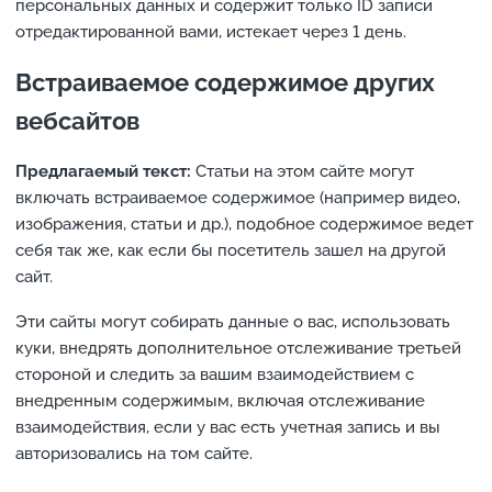
персональных данных и содержит только ID записи
отредактированной вами, истекает через 1 день.
Встраиваемое содержимое других
вебсайтов
Предлагаемый текст:
Статьи на этом сайте могут
включать встраиваемое содержимое (например видео,
изображения, статьи и др.), подобное содержимое ведет
себя так же, как если бы посетитель зашел на другой
сайт.
Эти сайты могут собирать данные о вас, использовать
куки, внедрять дополнительное отслеживание третьей
стороной и следить за вашим взаимодействием с
внедренным содержимым, включая отслеживание
взаимодействия, если у вас есть учетная запись и вы
авторизовались на том сайте.