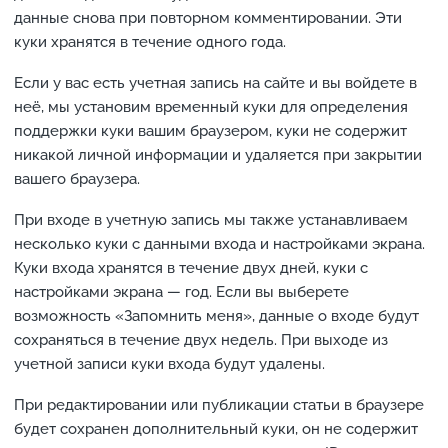
данные снова при повторном комментировании. Эти
куки хранятся в течение одного года.
Если у вас есть учетная запись на сайте и вы войдете в
неё, мы установим временный куки для определения
поддержки куки вашим браузером, куки не содержит
никакой личной информации и удаляется при закрытии
вашего браузера.
При входе в учетную запись мы также устанавливаем
несколько куки с данными входа и настройками экрана.
Куки входа хранятся в течение двух дней, куки с
настройками экрана — год. Если вы выберете
возможность «Запомнить меня», данные о входе будут
сохраняться в течение двух недель. При выходе из
учетной записи куки входа будут удалены.
При редактировании или публикации статьи в браузере
будет сохранен дополнительный куки, он не содержит